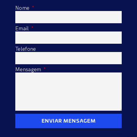
Nome
Email
Telefone
Mensagem
ENVIAR MENSAGEM