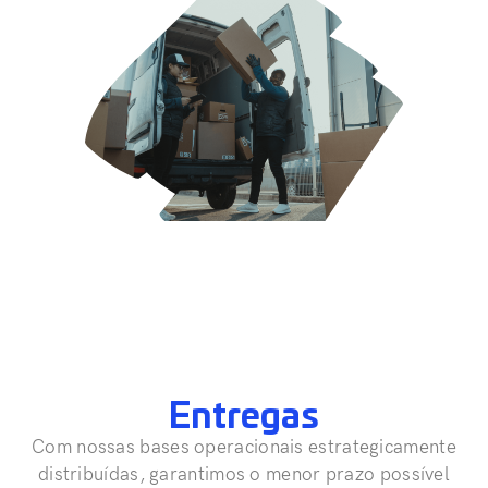
Entregas
Com nossas bases operacionais estrategicamente
distribuídas, garantimos o menor prazo possível