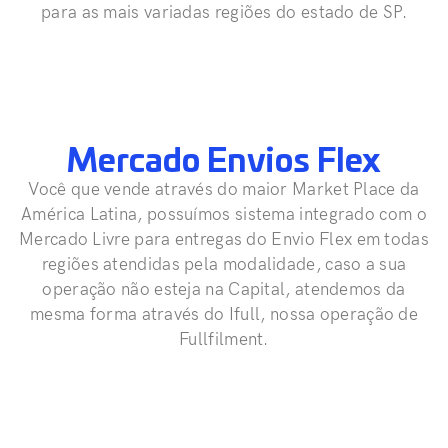
para as mais variadas regiões do estado de SP.
Mercado Envios Flex
Você que vende através do maior Market Place da
América Latina, possuímos sistema integrado com o
Mercado Livre para entregas do Envio Flex em todas
regiões atendidas pela modalidade, caso a sua
operação não esteja na Capital, atendemos da
mesma forma através do Ifull, nossa operação de
Fullfilment.