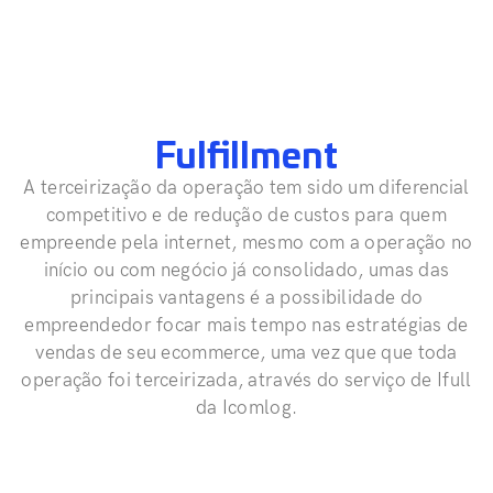
Fulfillment
A terceirização da operação tem sido um diferencial
competitivo e de redução de custos para quem
empreende pela internet, mesmo com a operação no
início ou com negócio já consolidado, umas das
principais vantagens é a possibilidade do
empreendedor focar mais tempo nas estratégias de
vendas de seu ecommerce, uma vez que que toda
operação foi terceirizada, através do serviço de Ifull
da Icomlog.