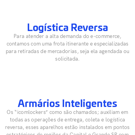
Logística Reversa
Para atender a alta demanda do e-commerce,
contamos com uma frota itinerante e especializadas
para retiradas de mercadorias, seja ela agendada ou
solicitada.
Armários Inteligentes
Os “icomlockers” como são chamados; auxiliam em
todas as operações de entrega, coleta e logística
reversa, esses aparelhos estão instalados em pontos